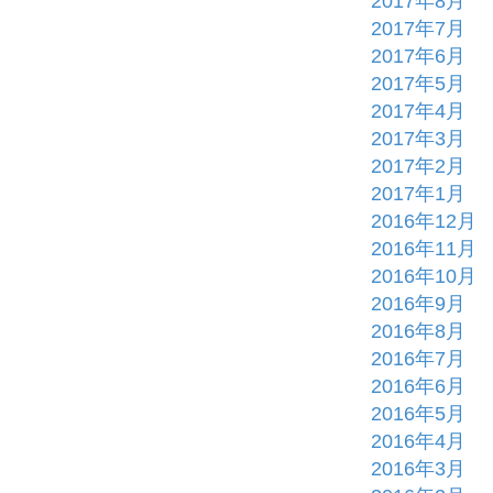
2017年8月
2017年7月
2017年6月
2017年5月
2017年4月
2017年3月
2017年2月
2017年1月
2016年12月
2016年11月
2016年10月
2016年9月
2016年8月
2016年7月
2016年6月
2016年5月
2016年4月
2016年3月