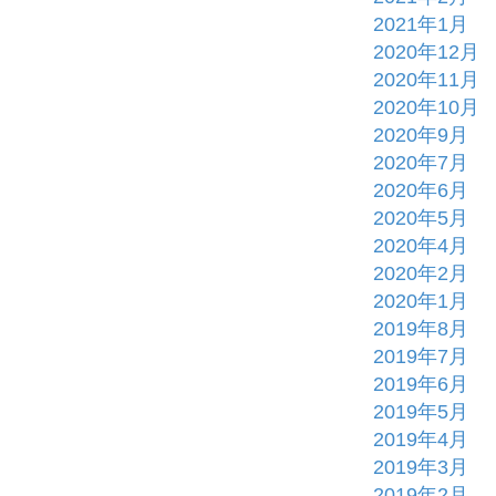
2021年1月
2020年12月
2020年11月
2020年10月
2020年9月
2020年7月
2020年6月
2020年5月
2020年4月
2020年2月
2020年1月
2019年8月
2019年7月
2019年6月
2019年5月
2019年4月
2019年3月
2019年2月