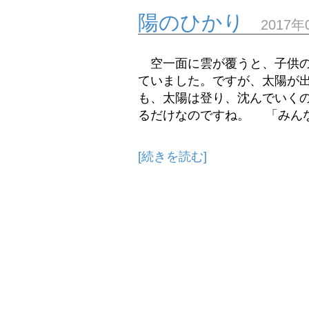
陽のひかり
2017年
空一面に雲が覆うと、子供の
ていました。ですが、太陽が
も、太陽は登り、沈んでいく
るだけなのですね。 「みんな
[続きを読む]