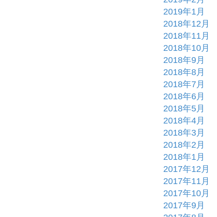
2019年1月
2018年12月
2018年11月
2018年10月
2018年9月
2018年8月
2018年7月
2018年6月
2018年5月
2018年4月
2018年3月
2018年2月
2018年1月
2017年12月
2017年11月
2017年10月
2017年9月