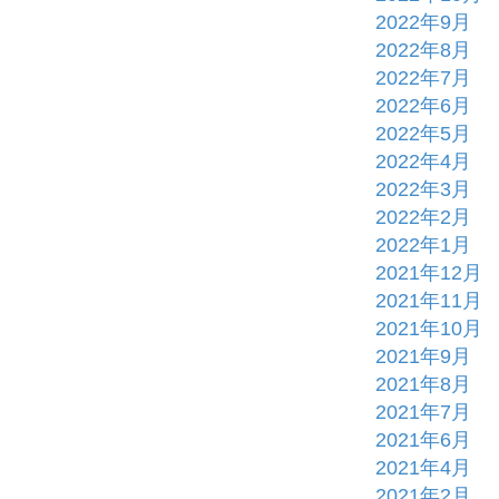
2022年9月
2022年8月
2022年7月
2022年6月
2022年5月
2022年4月
2022年3月
2022年2月
2022年1月
2021年12月
2021年11月
2021年10月
2021年9月
2021年8月
2021年7月
2021年6月
2021年4月
2021年2月