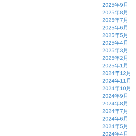
2025年9月
2025年8月
2025年7月
2025年6月
2025年5月
2025年4月
2025年3月
2025年2月
2025年1月
2024年12月
2024年11月
2024年10月
2024年9月
2024年8月
2024年7月
2024年6月
2024年5月
2024年4月