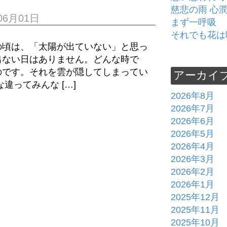
慈悲の雨 心
06月01日
まず一呼吸
それでも花は
頃は、「太陽が出ていない」と思っ
出ない日はありません。どんな時で
のです。それを雲が隠してしまってい
アーカイ
違ってみんな […]
2026年8月
2026年7月
2026年6月
2026年5月
2026年4月
2026年3月
2026年2月
2026年1月
2025年12月
2025年11月
2025年10月