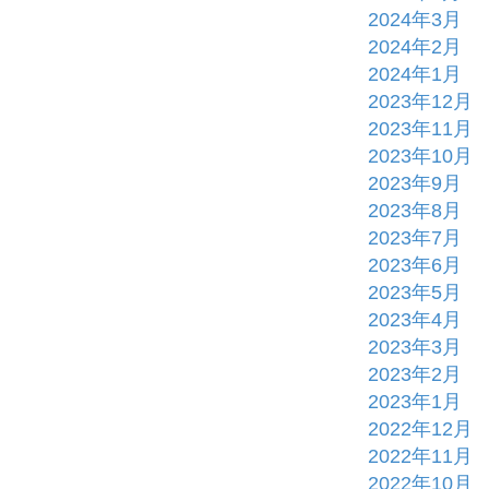
2024年3月
2024年2月
2024年1月
2023年12月
2023年11月
2023年10月
2023年9月
2023年8月
2023年7月
2023年6月
2023年5月
2023年4月
2023年3月
2023年2月
2023年1月
2022年12月
2022年11月
2022年10月