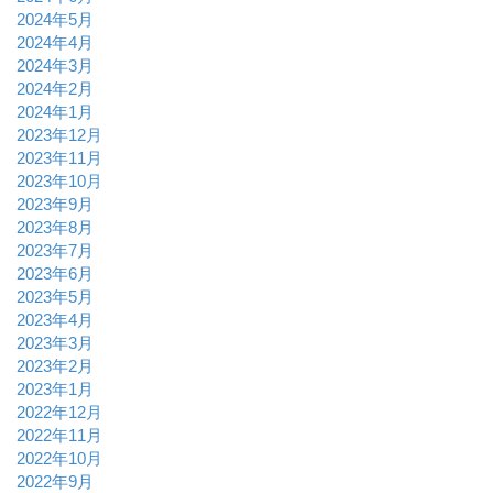
2024年5月
2024年4月
2024年3月
2024年2月
2024年1月
2023年12月
2023年11月
2023年10月
2023年9月
2023年8月
2023年7月
2023年6月
2023年5月
2023年4月
2023年3月
2023年2月
2023年1月
2022年12月
2022年11月
2022年10月
2022年9月