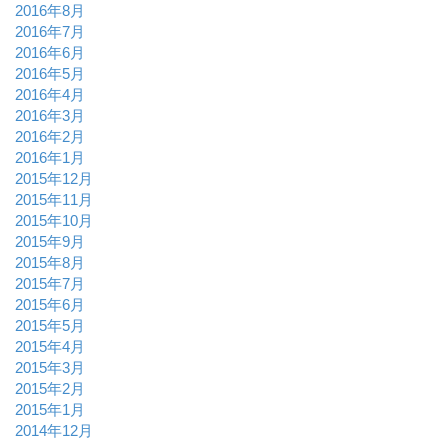
2016年8月
2016年7月
2016年6月
2016年5月
2016年4月
2016年3月
2016年2月
2016年1月
2015年12月
2015年11月
2015年10月
2015年9月
2015年8月
2015年7月
2015年6月
2015年5月
2015年4月
2015年3月
2015年2月
2015年1月
2014年12月