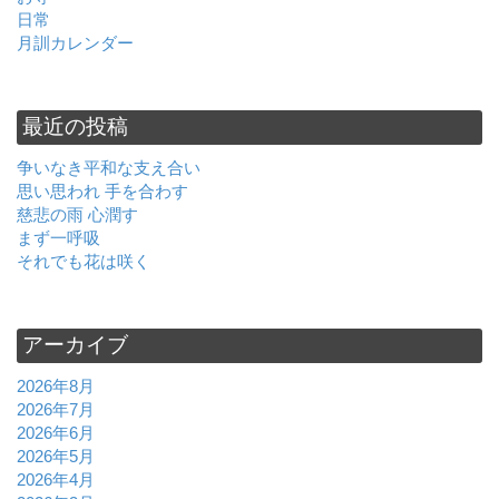
日常
月訓カレンダー
最近の投稿
争いなき平和な支え合い
思い思われ 手を合わす
慈悲の雨 心潤す
まず一呼吸
それでも花は咲く
アーカイブ
2026年8月
2026年7月
2026年6月
2026年5月
2026年4月