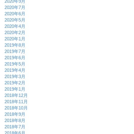
2020年9月
2020年7月
2020年6月
2020年5月
2020年4月
2020年2月
2020年1月
2019年8月
2019年7月
2019年6月
2019年5月
2019年4月
2019年3月
2019年2月
2019年1月
2018年12月
2018年11月
2018年10月
2018年9月
2018年8月
2018年7月
2018年6月