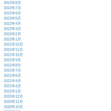
2022年8月
2022年7月
2022年6月
2022年5月
2022年4月
2022年3月
2022年2月
2022年1月
2021年12月
2021年11月
2021年10月
2021年9月
2021年8月
2021年7月
2021年6月
2021年4月
2021年2月
2021年1月
2020年12月
2020年11月
2020年10月