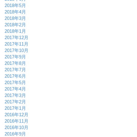
2018年5月
2018年4月
2018年3月
2018年2月
2018年1月
2017年12月
2017年11月
2017年10月
2017年9月
2017年8月
2017年7月
2017年6月
2017年5月
2017年4月
2017年3月
2017年2月
2017年1月
2016年12月
2016年11月
2016年10月
2016年9月