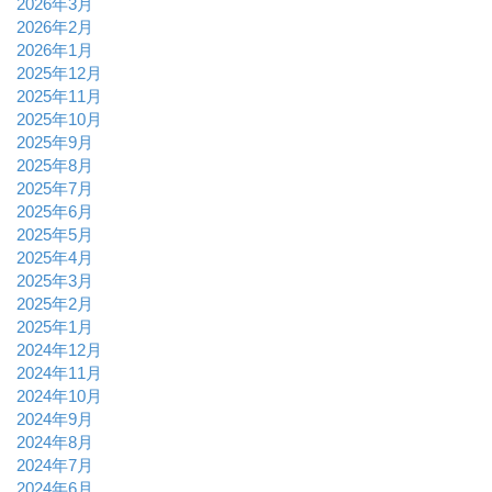
2026年3月
2026年2月
2026年1月
2025年12月
2025年11月
2025年10月
2025年9月
2025年8月
2025年7月
2025年6月
2025年5月
2025年4月
2025年3月
2025年2月
2025年1月
2024年12月
2024年11月
2024年10月
2024年9月
2024年8月
2024年7月
2024年6月