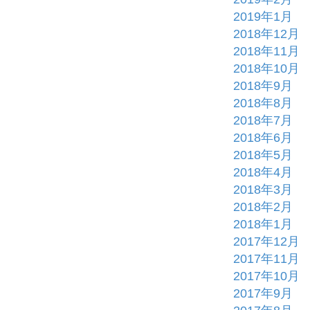
2019年1月
2018年12月
2018年11月
2018年10月
2018年9月
2018年8月
2018年7月
2018年6月
2018年5月
2018年4月
2018年3月
2018年2月
2018年1月
2017年12月
2017年11月
2017年10月
2017年9月