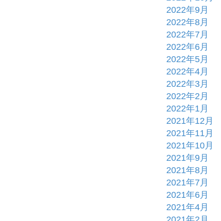
2022年9月
2022年8月
2022年7月
2022年6月
2022年5月
2022年4月
2022年3月
2022年2月
2022年1月
2021年12月
2021年11月
2021年10月
2021年9月
2021年8月
2021年7月
2021年6月
2021年4月
2021年2月