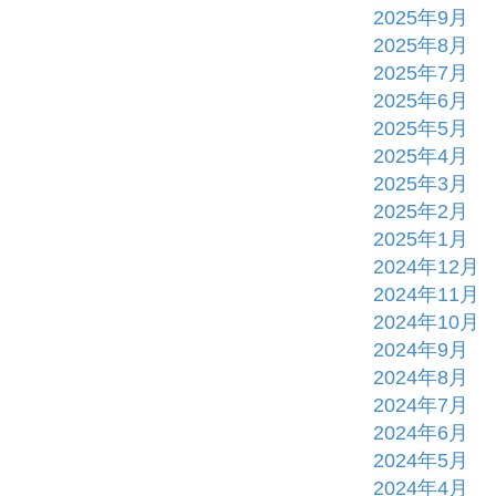
2025年9月
2025年8月
2025年7月
2025年6月
2025年5月
2025年4月
2025年3月
2025年2月
2025年1月
2024年12月
2024年11月
2024年10月
2024年9月
2024年8月
2024年7月
2024年6月
2024年5月
2024年4月