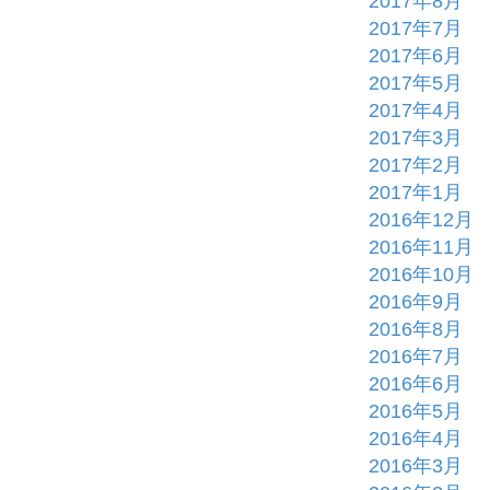
2017年8月
2017年7月
2017年6月
2017年5月
2017年4月
2017年3月
2017年2月
2017年1月
2016年12月
2016年11月
2016年10月
2016年9月
2016年8月
2016年7月
2016年6月
2016年5月
2016年4月
2016年3月