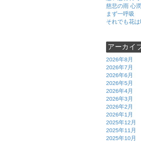
慈悲の雨 心
まず一呼吸
それでも花は
アーカイ
2026年8月
2026年7月
2026年6月
2026年5月
2026年4月
2026年3月
2026年2月
2026年1月
2025年12月
2025年11月
2025年10月