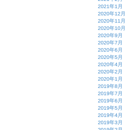
2021年1月
2020年12月
2020年11月
2020年10月
2020年9月
2020年7月
2020年6月
2020年5月
2020年4月
2020年2月
2020年1月
2019年8月
2019年7月
2019年6月
2019年5月
2019年4月
2019年3月
2019年2月