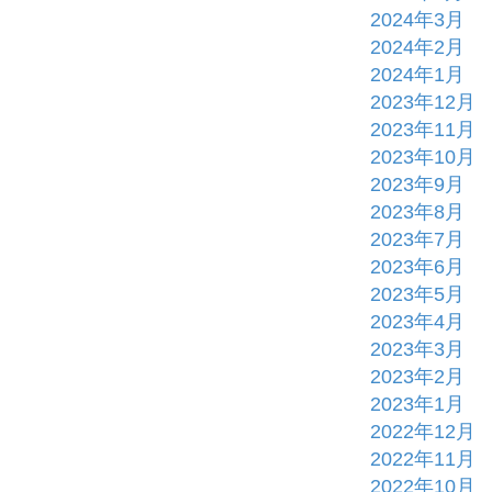
2024年3月
2024年2月
2024年1月
2023年12月
2023年11月
2023年10月
2023年9月
2023年8月
2023年7月
2023年6月
2023年5月
2023年4月
2023年3月
2023年2月
2023年1月
2022年12月
2022年11月
2022年10月